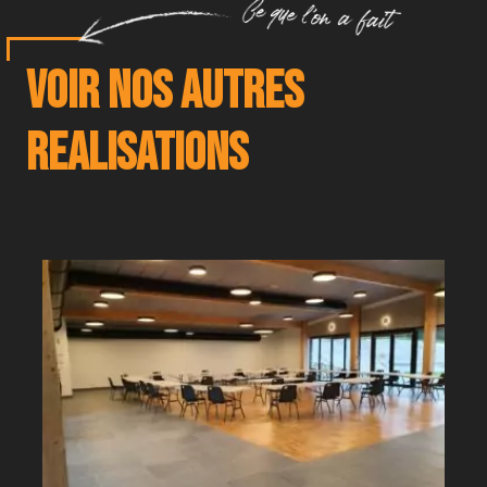
Voir nos autres
realisations