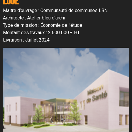
loue
Maitre d’ouvrage : Communauté de communes LBN
Architecte : Atelier bleu d’archi
Type de mission : Économie de l’étude
Montant des travaux : 2 600 000 € HT
Livraison : Juillet 2024