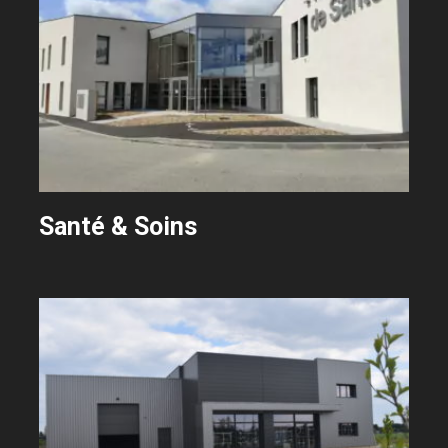
Santé & Soins