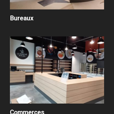
Bureaux
Commerces