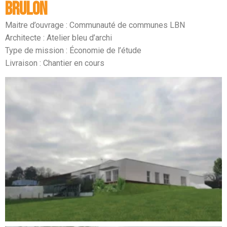
BRULON
Maitre d’ouvrage : Communauté de communes LBN
Architecte : Atelier bleu d’archi
Type de mission : Économie de l’étude
Livraison : Chantier en cours