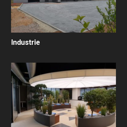
Industrie