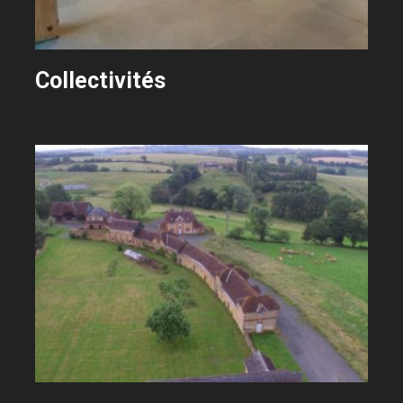
Collectivités