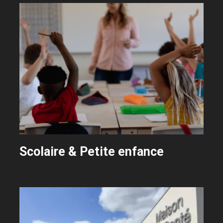
Scolaire & Petite enfance